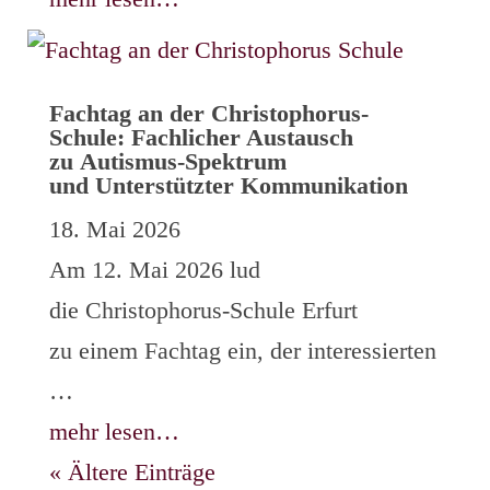
Fachtag an der Christophorus-
Schule: Fachlicher Austausch
zu Autismus-Spektrum
und Unterstützter Kommunikation
18. Mai 2026
Am 12. Mai 2026 lud
die Christophorus-Schule Erfurt
zu einem Fachtag ein, der interessierten
…
mehr lesen…
« Ältere Einträge