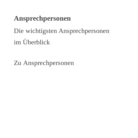
Ansprechpersonen
Die wichtigsten Ansprechpersonen
im Überblick
Zu Ansprechpersonen