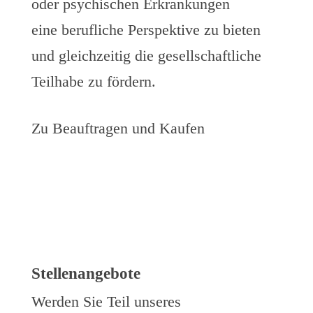
oder psychischen Erkrankungen
eine berufliche Perspektive zu bieten
und gleichzeitig die gesellschaftliche
Teilhabe zu fördern.
Zu Beauftragen und Kaufen
Stellenangebote
Werden Sie Teil unseres