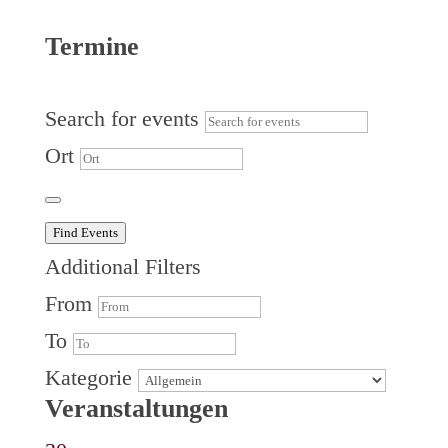
Termine
Search for events
Ort
Find Events
Additional Filters
From
To
Kategorie
Veranstaltungen