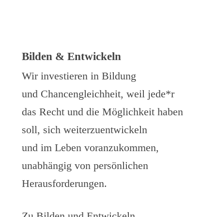
Bilden & Entwickeln
Wir investieren in Bildung
und Chancengleichheit, weil jede*r
das Recht und die Möglichkeit haben
soll, sich weiterzuentwickeln
und im Leben voranzukommen,
unabhängig von persönlichen
Herausforderungen.
Zu Bilden und Entwickeln