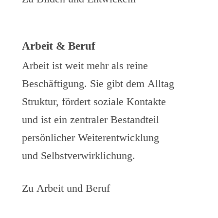
Arbeit & Beruf
Arbeit ist weit mehr als reine
Beschäftigung. Sie gibt dem Alltag
Struktur, fördert soziale Kontakte
und ist ein zentraler Bestandteil
persönlicher Weiterentwicklung
und Selbstverwirklichung.
Zu Arbeit und Beruf