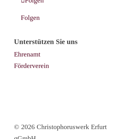
Folgen
Folgen
Unterstützen Sie uns
Ehrenamt
Förderverein
© 2026 Christophoruswerk Erfurt
gGmbH