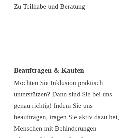
Zu Teilhabe und Beratung
Beauftragen & Kaufen
Möchten Sie Inklusion praktisch
unterstützen? Dann sind Sie bei uns
genau richtig! Indem Sie uns
beauftragen, tragen Sie aktiv dazu bei,
Menschen mit Behinderungen