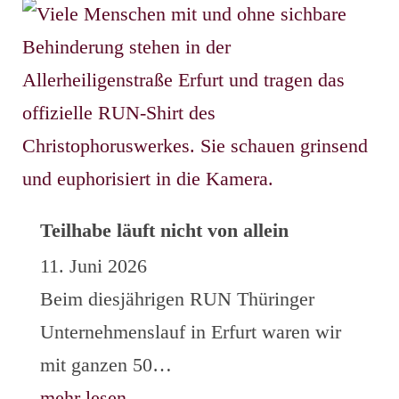
Teilhabe läuft nicht von allein
11. Juni 2026
Beim diesjährigen RUN Thüringer
Unternehmenslauf in Erfurt waren wir
mit ganzen 50…
mehr lesen…