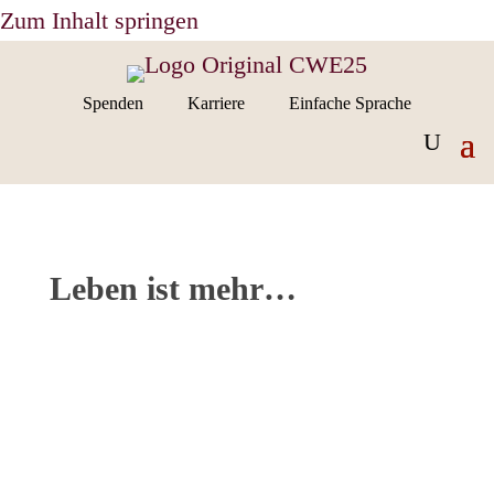
Zum Inhalt springen
Spenden
Karriere
Einfache Sprache
Leben ist mehr…