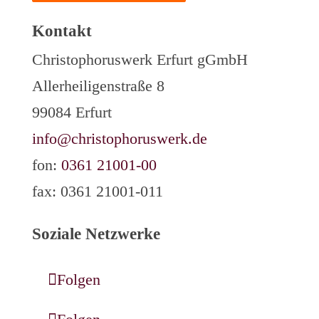
Kontakt
Christophoruswerk Erfurt gGmbH
Allerheiligenstraße 8
99084 Erfurt
info@christophoruswerk.de
fon:
0361 21001-00
fax: 0361 21001-011
Soziale Netzwerke
Folgen