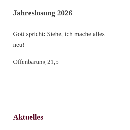
Jahreslosung 2026
Gott spricht: Siehe, ich mache alles
neu!
Offenbarung 21,5
Aktuelles