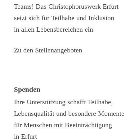
Teams!
Das Christophoruswerk Erfurt
setzt sich für Teilhabe und Inklusion
in allen Lebensbereichen ein.
Zu den Stellenangeboten
Spenden
Ihre Unterstützung schafft Teilhabe,
Lebensqualität und besondere Momente
für Menschen mit Beeinträchtigung
in Erfurt