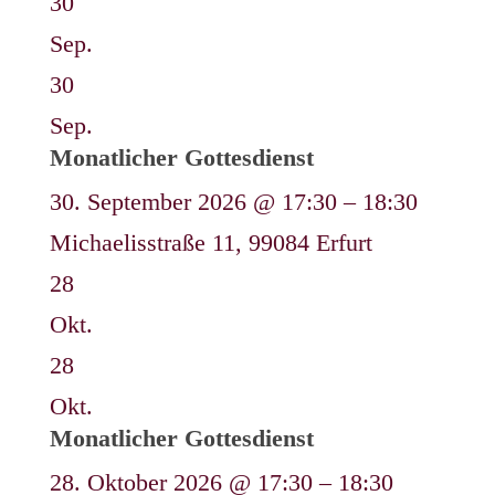
30
Sep.
30
Sep.
Monatlicher Gottesdienst
30. September 2026 @ 17:30 – 18:30
Michaelisstraße 11, 99084 Erfurt
28
Okt.
28
Okt.
Monatlicher Gottesdienst
28. Oktober 2026 @ 17:30 – 18:30