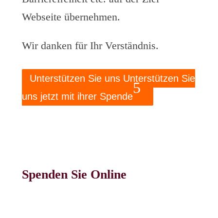
Webseite übernehmen.
Wir danken für Ihr Verständnis.
Unterstützen Sie uns Unterstützen Sie
uns jetzt mit ihrer Spende
Spenden Sie Online