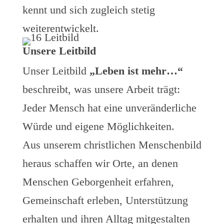
kennt und sich zugleich stetig
weiterentwickelt.
Unsere Leitbild
Unser Leitbild
„Leben ist mehr…“
beschreibt, was unsere Arbeit trägt:
Jeder Mensch hat eine unveränderliche
Würde und eigene Möglichkeiten.
Aus unserem christlichen Menschenbild
heraus schaffen wir Orte, an denen
Menschen Geborgenheit erfahren,
Gemeinschaft erleben, Unterstützung
erhalten und ihren Alltag mitgestalten