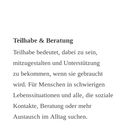
Teilhabe & Beratung
Teilhabe bedeutet, dabei zu sein,
mitzugestalten und Unterstützung
zu bekommen, wenn sie gebraucht
wird. Für Menschen in schwierigen
Lebenssituationen und alle, die soziale
Kontakte, Beratung oder mehr
Austausch im Alltag suchen.