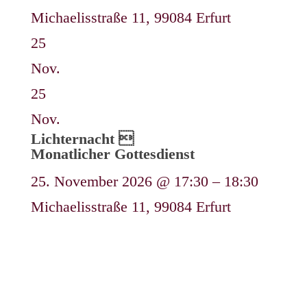
Michaelisstraße 11, 99084 Erfurt
25
Nov.
25
Nov.
Lichternacht 
Monatlicher Gottesdienst
25. November 2026 @ 17:30 – 18:30
Michaelisstraße 11, 99084 Erfurt