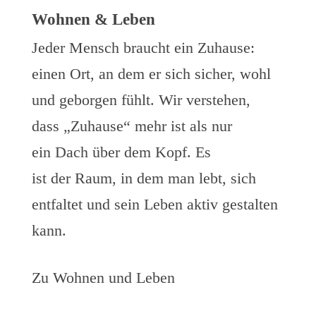
Wohnen & Leben
Jeder Mensch braucht ein Zuhause:
einen Ort, an dem er sich sicher, wohl
und geborgen fühlt. Wir verstehen,
dass „Zuhause“ mehr ist als nur
ein Dach über dem Kopf. Es
ist der Raum, in dem man lebt, sich
entfaltet und sein Leben aktiv gestalten
kann.
Zu Wohnen und Leben