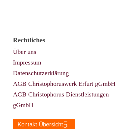
Rechtliches
Über uns
Impressum
Datenschutzerklärung
AGB Christophoruswerk Erfurt gGmbH
AGB Christophorus Dienstleistungen
gGmbH
Kontakt Übersicht