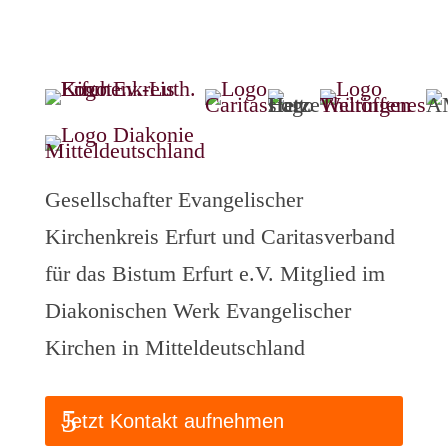
Gesellschafter Evangelischer
Kirchenkreis Erfurt und Caritasverband
für das Bistum Erfurt e.V. Mitglied im
Diakonischen Werk Evangelischer
Kirchen in Mitteldeutschland
Jetzt Kontakt aufnehmen