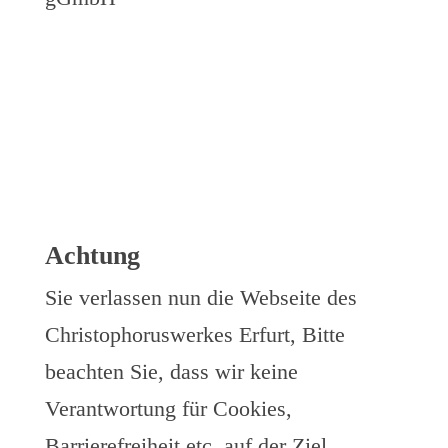
Achtung
Sie verlassen nun die Webseite des
Christophoruswerkes Erfurt, Bitte
beachten Sie, dass wir keine
Verantwortung für Cookies,
Barrierefreiheit etc. auf der Ziel