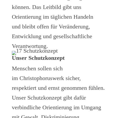
können. Das Leitbild gibt uns
Orientierung im täglichen Handeln
und bleibt offen für Veränderung,
Entwicklung und gesellschaftliche
Verantwortung.
Unser Schutzkonzept
Menschen sollen sich
im Christophoruswerk sicher,
respektiert und ernst genommen fühlen.
Unser Schutzkonzept gibt dafür
verbindliche Orientierung im Umgang
mit Gewalt, Diskriminierung,