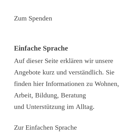
Zum Spenden
Einfache Sprache
Auf dieser Seite erklären wir unsere
Angebote kurz und verständlich. Sie
finden hier Informationen zu Wohnen,
Arbeit, Bildung, Beratung
und Unterstützung im Alltag.
Zur Einfachen Sprache