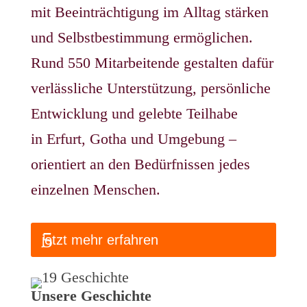
mit Beeinträchtigung im Alltag stärken
und Selbstbestimmung ermöglichen.
Rund 550 Mitarbeitende gestalten dafür
verlässliche Unterstützung, persönliche
Entwicklung und gelebte Teilhabe
in Erfurt, Gotha und Umgebung –
orientiert an den Bedürfnissen jedes
einzelnen Menschen.
jetzt mehr erfahren
Unsere Geschichte