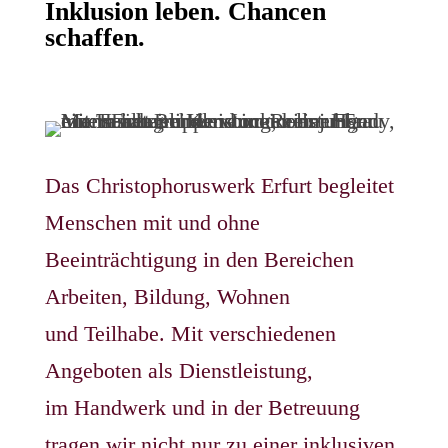
Inklusion leben.
Chancen
schaffen.
Das Christophoruswerk Erfurt begleitet
Menschen mit und ohne
Beeinträchtigung in den Bereichen
Arbeiten, Bildung, Wohnen
und Teilhabe. Mit verschiedenen
Angeboten als Dienstleistung,
im Handwerk und in der Betreuung
tragen wir nicht nur zu einer inklusiven