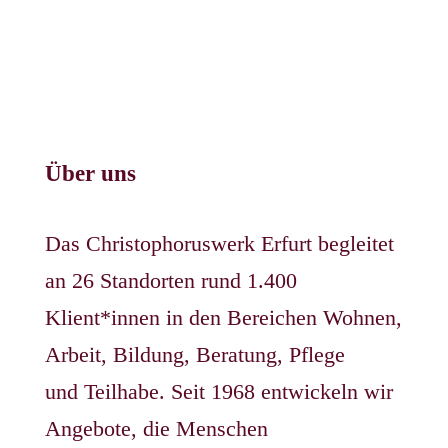
Über uns
Das Christophoruswerk Erfurt begleitet
an 26 Standorten rund 1.400
Klient*innen in den Bereichen Wohnen,
Arbeit, Bildung, Beratung, Pflege
und Teilhabe. Seit 1968 entwickeln wir
Angebote, die Menschen