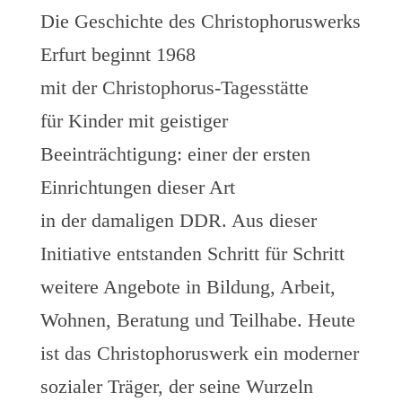
Die Geschichte des Christophoruswerks
Erfurt beginnt 1968
mit der Christophorus-Tagesstätte
für Kinder mit geistiger
Beeinträchtigung: einer der ersten
Einrichtungen dieser Art
in der damaligen DDR. Aus dieser
Initiative entstanden Schritt für Schritt
weitere Angebote in Bildung, Arbeit,
Wohnen, Beratung und Teilhabe. Heute
ist das Christophoruswerk ein moderner
sozialer Träger, der seine Wurzeln