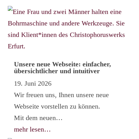
Unsere neue Webseite: einfacher,
übersichtlicher und intuitiver
19. Juni 2026
Wir freuen uns, Ihnen unsere neue
Webseite vorstellen zu können.
Mit dem neuen…
mehr lesen…