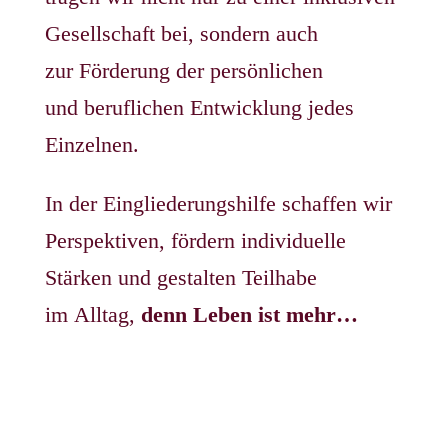
Gesellschaft bei, sondern auch
zur Förderung der persönlichen
und beruflichen Entwicklung jedes
Einzelnen.
In der Eingliederungshilfe schaffen wir
Perspektiven, fördern individuelle
Stärken und gestalten Teilhabe
im Alltag,
denn Leben ist mehr…